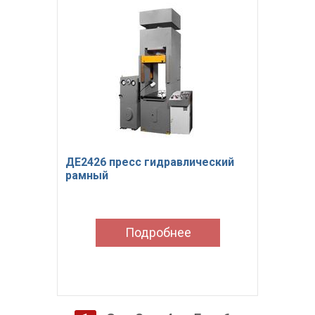
ДЕ2426 пресс гидравлический
рамный
Подробнее