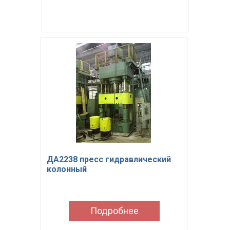
ДА2238 пресс гидравлический
колонный
Подробнее