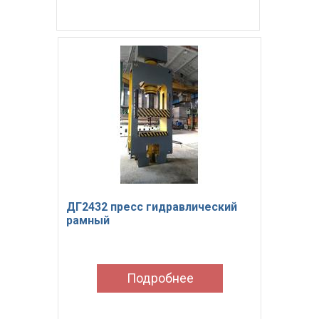
ДГ2432 пресс гидравлический
рамный
Подробнее