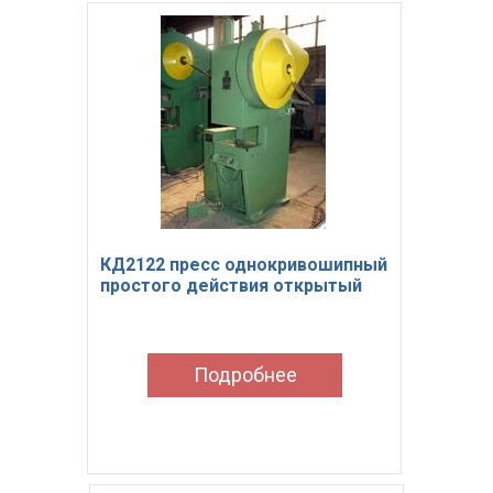
КД2122 пресс однокривошипный
простого действия открытый
Подробнее