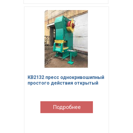
КВ2132 пресс однокривошипный
простого действия открытый
Подробнее