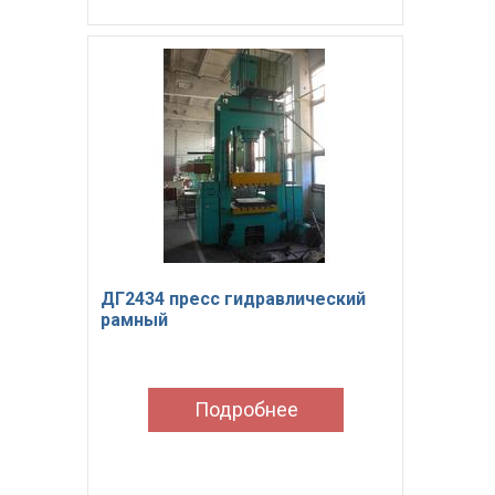
ДГ2434 пресс гидравлический
рамный
Подробнее