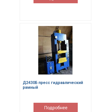
Контакты
Д2430Б пресс гидравлический
рамный
Подробнее