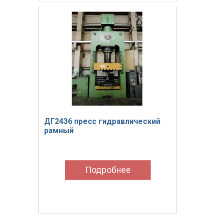
ДГ2436 пресс гидравлический
рамный
Подробнее