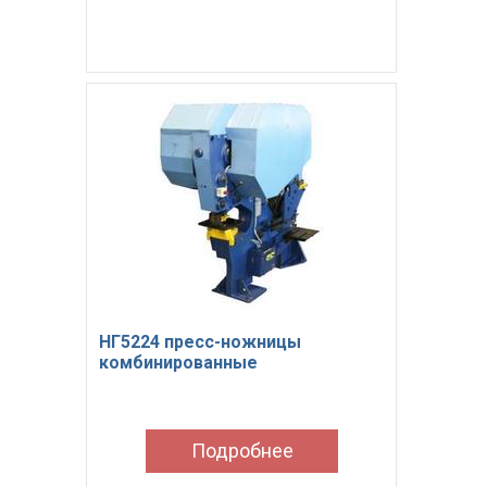
НГ5224 пресс-ножницы
комбинированные
Подробнее