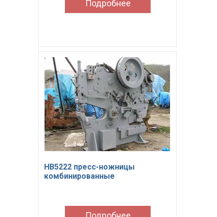
Подробнее
Контакты
НВ5222 пресс-ножницы
комбинированные
Подробнее