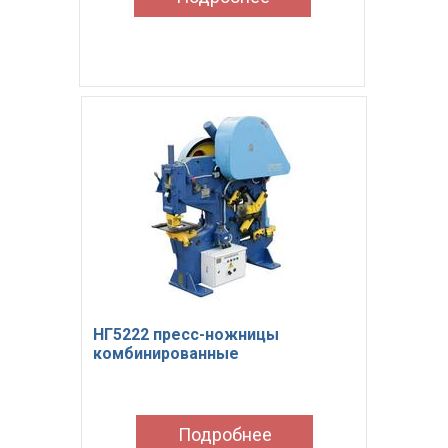
НГ5222 пресс-ножницы
комбинированные
Подробнее