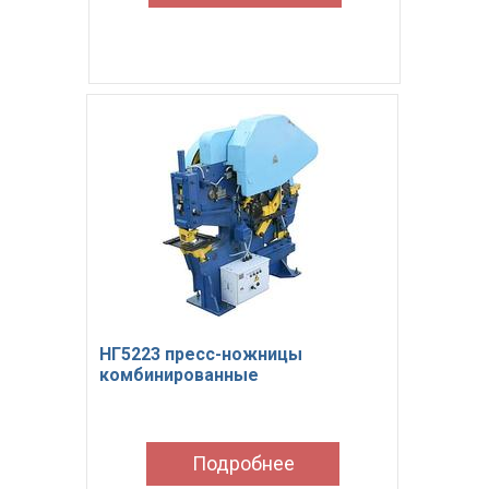
НГ5223 пресс-ножницы
комбинированные
Подробнее