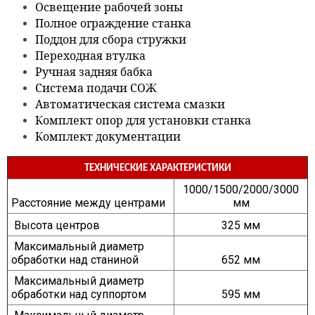
Освещение рабочей зоны
Контакты
Полное ограждение станка
Поддон для сбора стружки
Переходная втулка
Ручная задняя бабка
Система подачи СОЖ
Автоматическая система смазки
Комплект опор для установки станка
Комплект документации
ТЕХНИЧЕСКИЕ ХАРАКТЕРИСТИКИ
1000/1500/2000/3000
Расстояние между центрами
мм
Высота центров
325 мм
Максимальный диаметр
обработки над станиной
652 мм
Максимальный диаметр
обработки над суппортом
595 мм